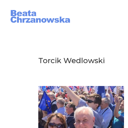
Torcik Wedlowski