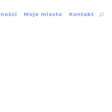
lności
Moje miasto
Kontakt